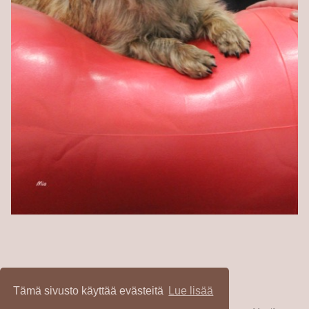
Tietosuojaseloste
Tämä sivusto käyttää evästeitä
Lue lisää